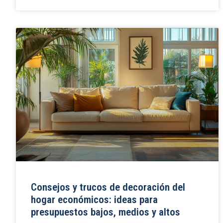
Consejos y trucos de decoración del
hogar económicos: ideas para
presupuestos bajos, medios y altos