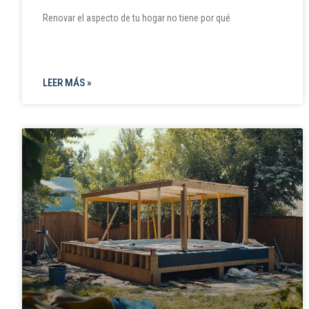
Renovar el aspecto de tu hogar no tiene por qué
LEER MÁS »