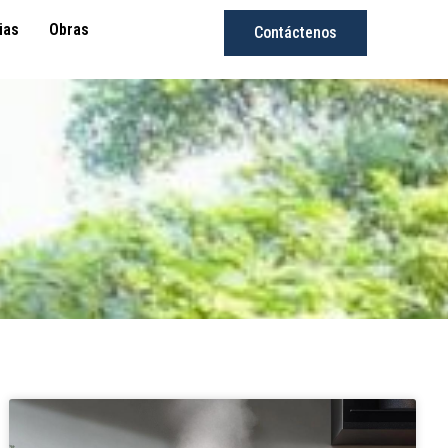
ias
Obras
Contáctenos