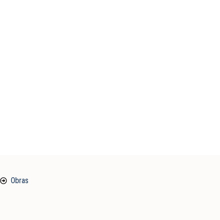
Obras