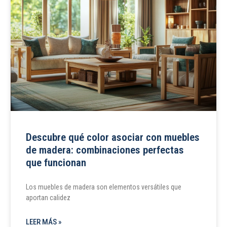
Descubre qué color asociar con muebles
de madera: combinaciones perfectas
que funcionan
Los muebles de madera son elementos versátiles que
aportan calidez
LEER MÁS »