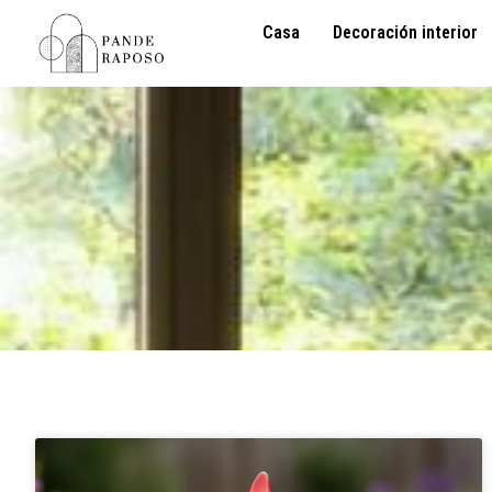
Casa
Decoración interior