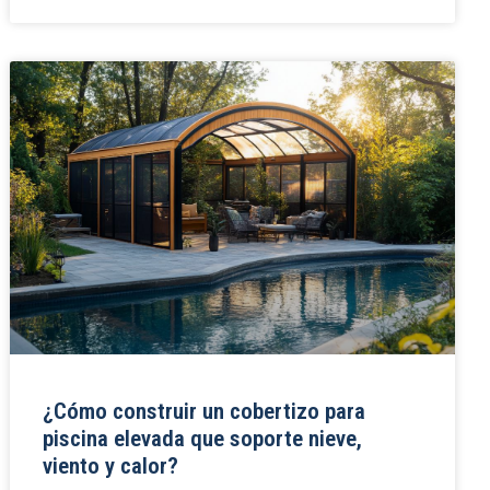
¿Cómo construir un cobertizo para
piscina elevada que soporte nieve,
viento y calor?