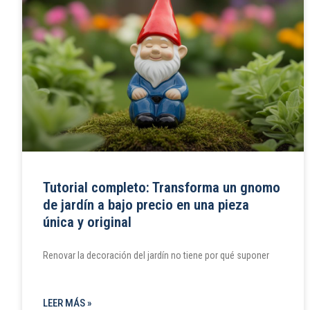
Tutorial completo: Transforma un gnomo
de jardín a bajo precio en una pieza
única y original
Renovar la decoración del jardín no tiene por qué suponer
LEER MÁS »