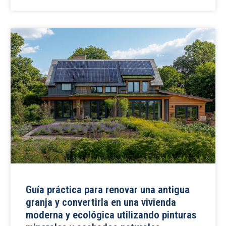
Guía práctica para renovar una antigua
granja y convertirla en una vivienda
moderna y ecológica utilizando pinturas