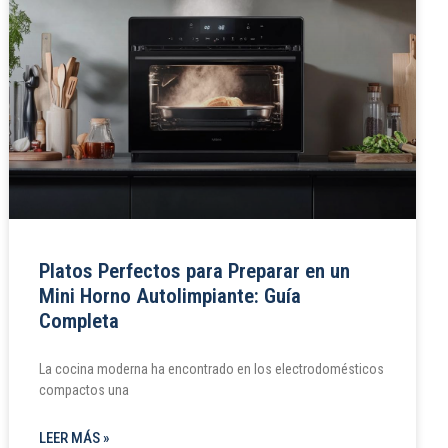
Platos Perfectos para Preparar en un
Mini Horno Autolimpiante: Guía
Completa
La cocina moderna ha encontrado en los electrodomésticos
compactos una
LEER MÁS »