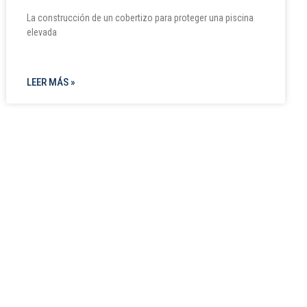
La construcción de un cobertizo para proteger una piscina
elevada
LEER MÁS »