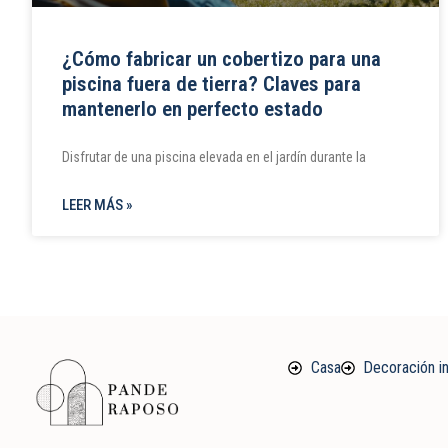
¿Cómo fabricar un cobertizo para una
piscina fuera de tierra? Claves para
mantenerlo en perfecto estado
Disfrutar de una piscina elevada en el jardín durante la
LEER MÁS »
Casa
Decoración in