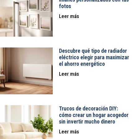
fotos
Leer más
Descubre qué tipo de radiador
eléctrico elegir para maximizar
el ahorro energético
Leer más
Trucos de decoración DIY:
cómo crear un hogar acogedor
sin invertir mucho dinero
Leer más