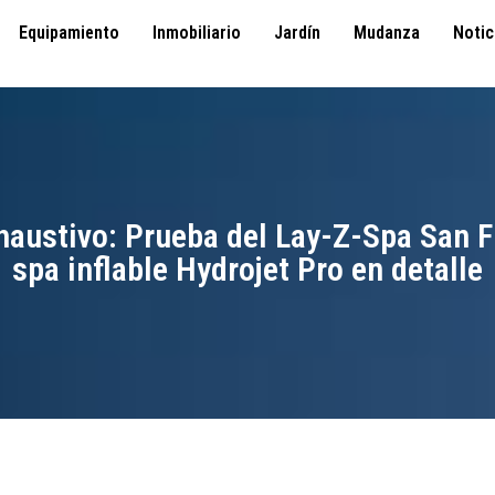
Equipamiento
Inmobiliario
Jardín
Mudanza
Notic
haustivo: Prueba del Lay-Z-Spa San F
spa inflable Hydrojet Pro en detalle