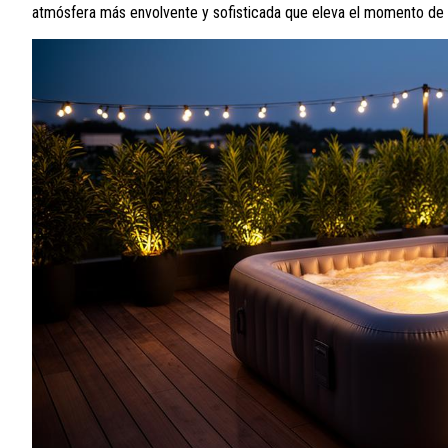
atmósfera más envolvente y sofisticada que eleva el momento de re