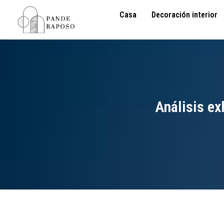
Casa
Decoración interior
Análisis ex