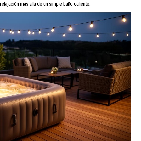
lajación más allá de un simple baño caliente.