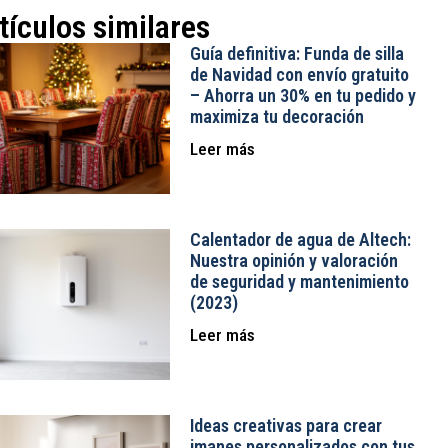
tículos similares
Guía definitiva: Funda de silla
de Navidad con envío gratuito
– Ahorra un 30% en tu pedido y
maximiza tu decoración
Leer más
Calentador de agua de Altech:
Nuestra opinión y valoración
de seguridad y mantenimiento
(2023)
Leer más
Ideas creativas para crear
imanes personalizados con tus