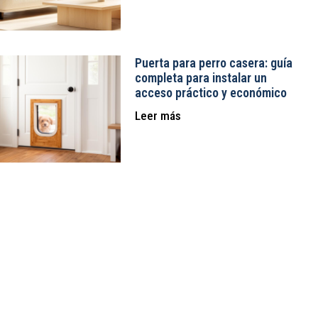
Puerta para perro casera: guía
completa para instalar un
acceso práctico y económico
Leer más